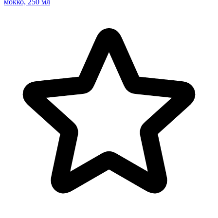
мокко, 250 мл