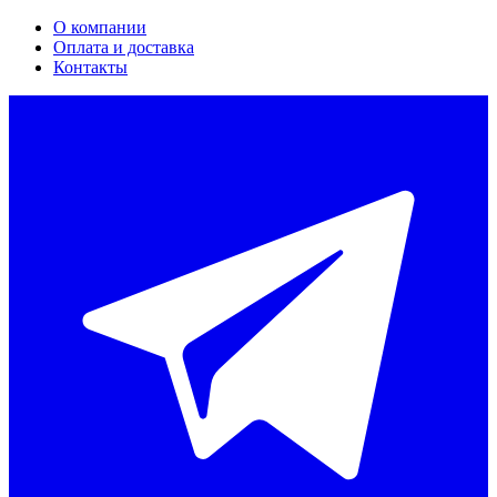
О компании
Оплата и доставка
Контакты