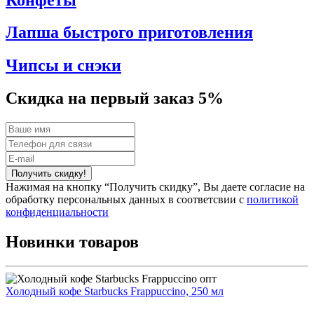
Лапша быстрого приготовления
Чипсы и снэки
Скидка на
первый заказ 5%
Получить скидку!
Нажимая на кнопку “Получить скидку”, Вы даете согласие на
обработку персональных данных в соответсвии с
политикой
конфиденциальности
Новинки
товаров
Холодный кофе Starbucks Frappuccino, 250 мл