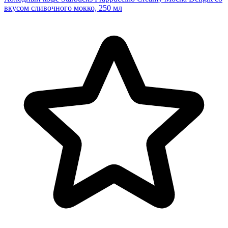
вкусом сливочного мокко, 250 мл