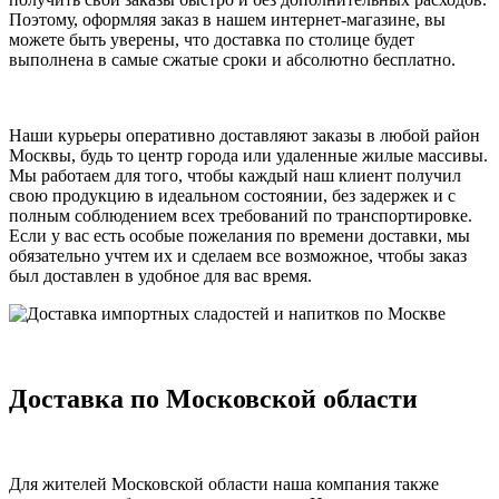
Поэтому, оформляя заказ в нашем интернет-магазине, вы
можете быть уверены, что доставка по столице будет
выполнена в самые сжатые сроки и абсолютно бесплатно.
Наши курьеры оперативно доставляют заказы в любой район
Москвы, будь то центр города или удаленные жилые массивы.
Мы работаем для того, чтобы каждый наш клиент получил
свою продукцию в идеальном состоянии, без задержек и с
полным соблюдением всех требований по транспортировке.
Если у вас есть особые пожелания по времени доставки, мы
обязательно учтем их и сделаем все возможное, чтобы заказ
был доставлен в удобное для вас время.
Доставка по Московской области
Для жителей Московской области наша компания также