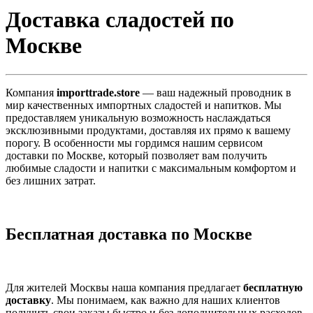
Доставка сладостей по
Москве
Компания
importtrade.store
— ваш надежный проводник в
мир качественных импортных сладостей и напитков. Мы
предоставляем уникальную возможность наслаждаться
эксклюзивными продуктами, доставляя их прямо к вашему
порогу. В особенности мы гордимся нашим сервисом
доставки по Москве, который позволяет вам получить
любимые сладости и напитки с максимальным комфортом и
без лишних затрат.
Бесплатная доставка по Москве
Для жителей Москвы наша компания предлагает
бесплатную
доставку
. Мы понимаем, как важно для наших клиентов
получить свои заказы быстро и без дополнительных расходов.