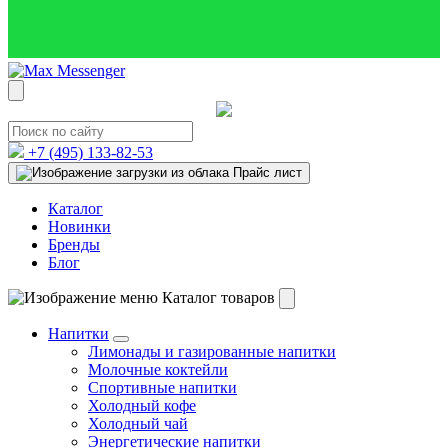
+7 (495)
133-82-53
Прайс лист
Каталог
Новинки
Бренды
Блог
Каталог товаров
Напитки
Лимонады и газированные напитки
Молочные коктейли
Спортивные напитки
Холодный кофе
Холодный чай
Энергетические напитки