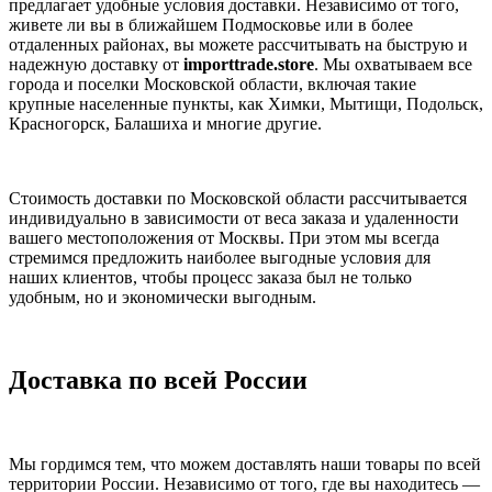
предлагает удобные условия доставки. Независимо от того,
живете ли вы в ближайшем Подмосковье или в более
отдаленных районах, вы можете рассчитывать на быструю и
надежную доставку от
importtrade.store
. Мы охватываем все
города и поселки Московской области, включая такие
крупные населенные пункты, как Химки, Мытищи, Подольск,
Красногорск, Балашиха и многие другие.
Стоимость доставки по Московской области рассчитывается
индивидуально в зависимости от веса заказа и удаленности
вашего местоположения от Москвы. При этом мы всегда
стремимся предложить наиболее выгодные условия для
наших клиентов, чтобы процесс заказа был не только
удобным, но и экономически выгодным.
Доставка по всей России
Мы гордимся тем, что можем доставлять наши товары по всей
территории России. Независимо от того, где вы находитесь —