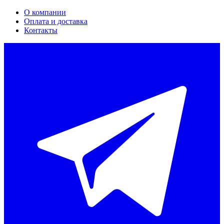
О компании
Оплата и доставка
Контакты