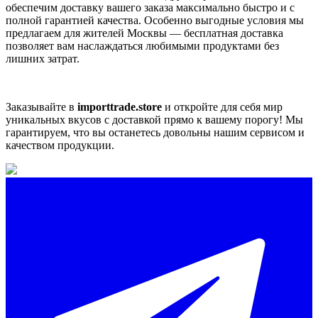
обеспечим доставку вашего заказа максимально быстро и с
полной гарантией качества. Особенно выгодные условия мы
предлагаем для жителей Москвы — бесплатная доставка
позволяет вам наслаждаться любимыми продуктами без
лишних затрат.
Заказывайте в
importtrade.store
и откройте для себя мир
уникальных вкусов с доставкой прямо к вашему порогу! Мы
гарантируем, что вы останетесь довольны нашим сервисом и
качеством продукции.