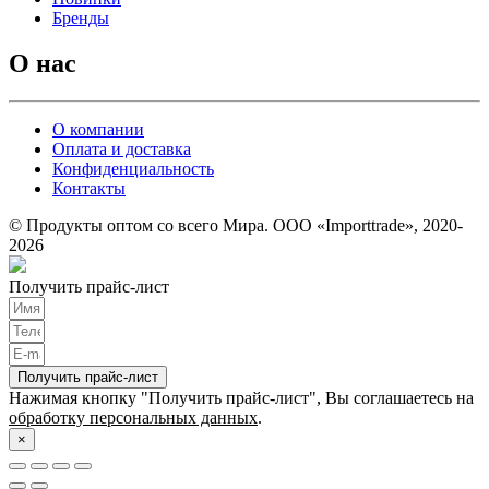
Бренды
О нас
О компании
Оплата и доставка
Конфиденциальность
Контакты
© Продукты оптом со всего Мира. ООО «Importtrade», 2020-
2026
Получить прайс-лист
Получить прайс-лист
Нажимая кнопку "Получить прайс-лист", Вы соглашаетесь на
обработку персональных данных
.
×