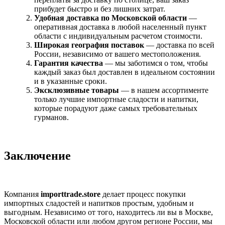
прибудет быстро и без лишних затрат.
Удобная доставка по Московской области
—
оперативная доставка в любой населенный пункт
области с индивидуальным расчетом стоимости.
Широкая география поставок
— доставка по всей
России, независимо от вашего местоположения.
Гарантия качества
— мы заботимся о том, чтобы
каждый заказ был доставлен в идеальном состоянии
и в указанные сроки.
Эксклюзивные товары
— в нашем ассортименте
только лучшие импортные сладости и напитки,
которые порадуют даже самых требовательных
гурманов.
Заключение
Компания
importtrade.store
делает процесс покупки
импортных сладостей и напитков простым, удобным и
выгодным. Независимо от того, находитесь ли вы в Москве,
Московской области или любом другом регионе России, мы