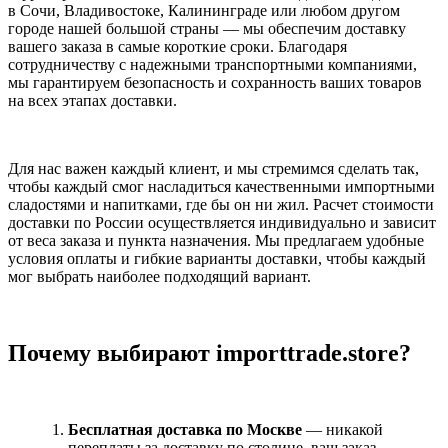
в Сочи, Владивостоке, Калининграде или любом другом
городе нашей большой страны — мы обеспечим доставку
вашего заказа в самые короткие сроки. Благодаря
сотрудничеству с надежными транспортными компаниями,
мы гарантируем безопасность и сохранность ваших товаров
на всех этапах доставки.
Для нас важен каждый клиент, и мы стремимся сделать так,
чтобы каждый смог насладиться качественными импортными
сладостями и напитками, где бы он ни жил. Расчет стоимости
доставки по России осуществляется индивидуально и зависит
от веса заказа и пункта назначения. Мы предлагаем удобные
условия оплаты и гибкие варианты доставки, чтобы каждый
мог выбрать наиболее подходящий вариант.
Почему выбирают importtrade.store?
Бесплатная доставка по Москве
— никакой
переплаты за доставку по столице, ваш заказ