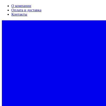
О компании
Оплата и доставка
Контакты