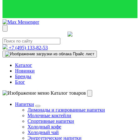
+7 (495)
133-82-53
Прайс лист
Каталог
Новинки
Бренды
Блог
Каталог товаров
Напитки
Лимонады и газированные напитки
Молочные коктейли
Спортивные напитки
Холодный кофе
Холодный чай
Энергетические напитки