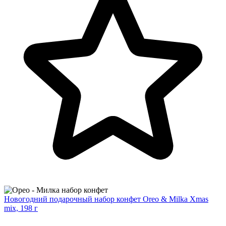
Новогодний подарочный набор конфет Oreo & Milka Xmas
mix, 198 г