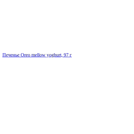
Печенье Oreo mellow yoghurt, 97 г