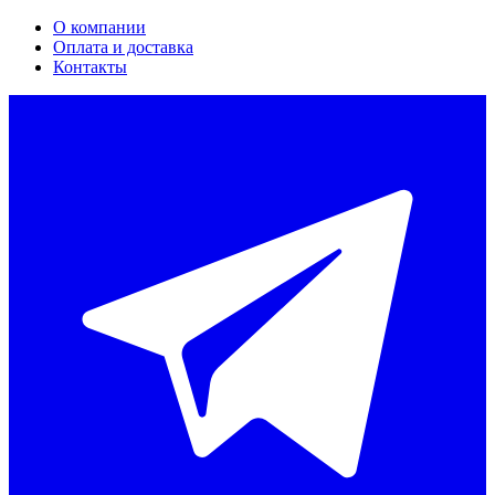
О компании
Оплата и доставка
Контакты