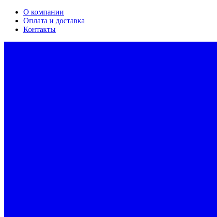
О компании
Оплата и доставка
Контакты