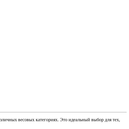
азличных весовых категориях. Это идеальный выбор для тех,