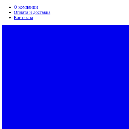
О компании
Оплата и доставка
Контакты