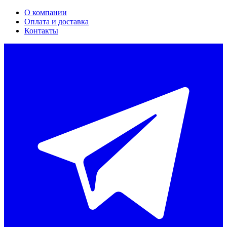
О компании
Оплата и доставка
Контакты