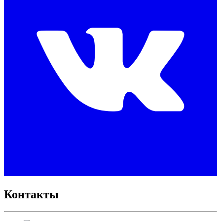
Контакты