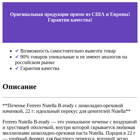
Оригинальная продукция прямо из США и Европы!
Гарантия качества!
Возможность самостоятельно вывезти товар
90% товаров уникальные и не имеют аналогов на
российском рынке
Гарантия качества
Описание
**Печенье Ferrero Nutella B-ready с шоколадно-ореховой
начинкой, 22 г: идеальный перекус для ценителей Nutella**
Ferrero Nutella B-ready — это уникальное печенье с воздушной
и хрустящей оболочкой, внутри которой скрывается любимая
миллионами шоколадно-ореховая паста Nutella. Порция в 22 г
— удобный формат для быстрого перекуса, который легко