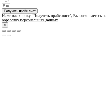
Получить прайс-лист
Нажимая кнопку "Получить прайс-лист", Вы соглашаетесь на
обработку персональных данных
.
×