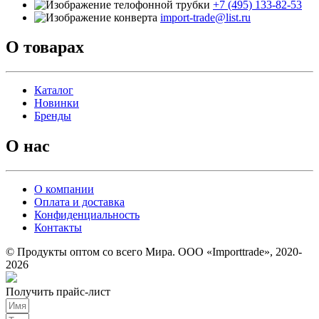
+7 (495) 133-82-53
import-trade@list.ru
О товарах
Каталог
Новинки
Бренды
О нас
О компании
Оплата и доставка
Конфиденциальность
Контакты
© Продукты оптом со всего Мира. ООО «Importtrade», 2020-
2026
Получить прайс-лист