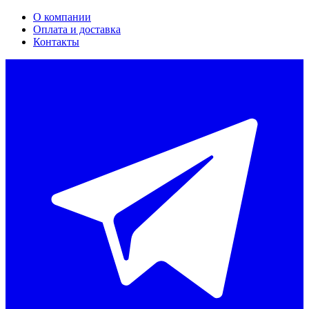
О компании
Оплата и доставка
Контакты