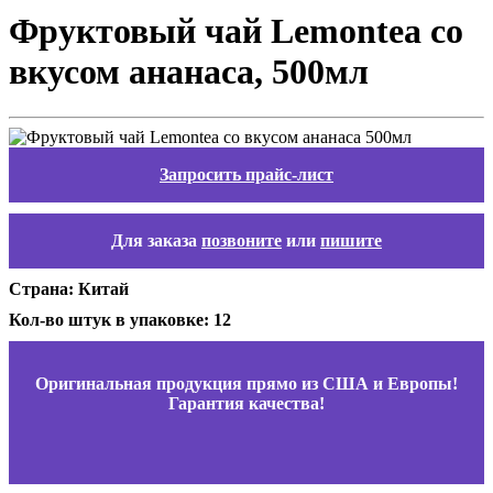
Фруктовый чай Lemontea со
вкусом ананасa, 500мл
Запросить прайс-лист
Для заказа
позвоните
или
пишите
Страна: Китай
Кол-во штук в упаковке: 12
Оригинальная продукция прямо из США и Европы!
Гарантия качества!