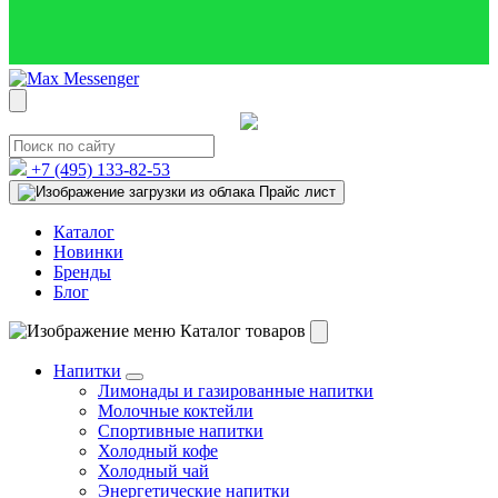
+7 (495)
133-82-53
Прайс лист
Каталог
Новинки
Бренды
Блог
Каталог товаров
Напитки
Лимонады и газированные напитки
Молочные коктейли
Спортивные напитки
Холодный кофе
Холодный чай
Энергетические напитки