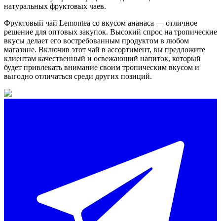
натуральных фруктовых чаев.
Фруктовый чай Lemontea со вкусом ананаса — отличное
решение для оптовых закупок. Высокий спрос на тропические
вкусы делает его востребованным продуктом в любом
магазине. Включив этот чай в ассортимент, вы предложите
клиентам качественный и освежающий напиток, который
будет привлекать внимание своим тропическим вкусом и
выгодно отличаться среди других позиций.