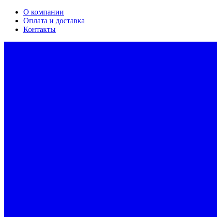
О компании
Оплата и доставка
Контакты