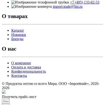
+7 (495) 133-82-53
import-trade@list.ru
О товарах
Каталог
Новинки
Бренды
О нас
О компании
Оплата и доставка
Конфиденциальность
Контакты
© Продукты оптом со всего Мира. ООО «Importtrade», 2020-
2026
Получить прайс-лист