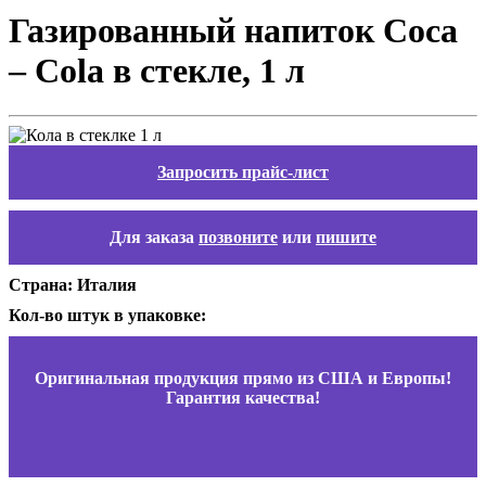
Газированный напиток Coca
– Cola в стекле, 1 л
Запросить прайс-лист
Для заказа
позвоните
или
пишите
Страна: Италия
Кол-во штук в упаковке:
Оригинальная продукция прямо из США и Европы!
Гарантия качества!