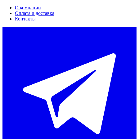
О компании
Оплата и доставка
Контакты