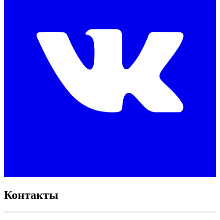
Контакты