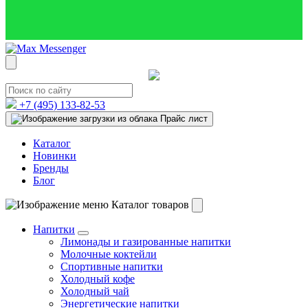
+7 (495)
133-82-53
Прайс лист
Каталог
Новинки
Бренды
Блог
Каталог товаров
Напитки
Лимонады и газированные напитки
Молочные коктейли
Спортивные напитки
Холодный кофе
Холодный чай
Энергетические напитки