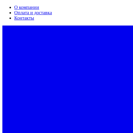
О компании
Оплата и доставка
Контакты