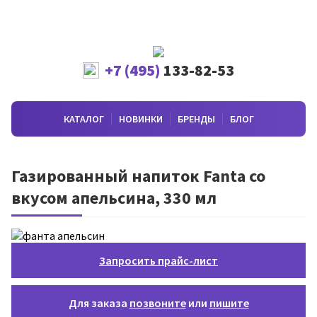
+7 (495)
133-82-53
КАТАЛОГ
НОВИНКИ
БРЕНДЫ
БЛОГ
Газированный напиток Fanta со
вкусом апельсина, 330 мл
Запросить прайс-лист
Для заказа
позвоните
или
пишите