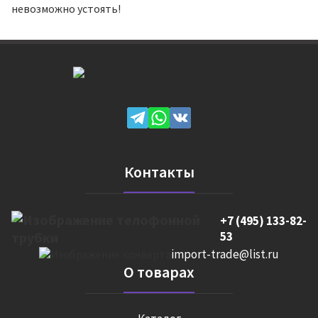
невозможно устоять!
Контакты
+7 (495) 133-82-
53
import-trade@list.ru
О товарах