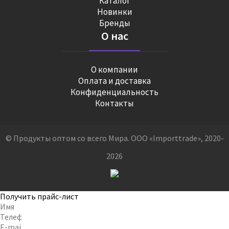
Каталог
Новинки
Бренды
О нас
О компании
Оплата и доставка
Конфиденциальность
Контакты
© Продукты оптом со всего Мира. ООО «Importtrade», 2020-
2026
Получить прайс-лист