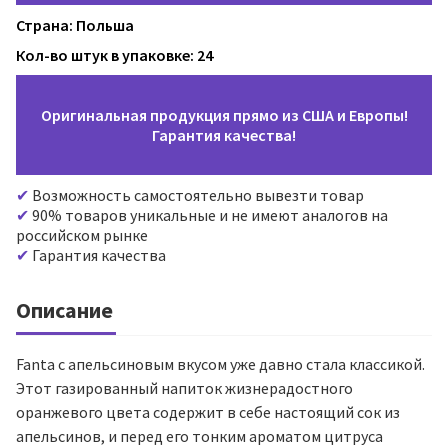
Страна: Польша
Кол-во штук в упаковке: 24
Оригинальная продукция прямо из США и Европы!
Гарантия качества!
Возможность самостоятельно вывезти товар
90% товаров уникальные и не имеют аналогов на
российском рынке
Гарантия качества
Описание
Fanta с апельсиновым вкусом уже давно стала классикой.
Этот газированный напиток жизнерадостного
оранжевого цвета содержит в себе настоящий сок из
апельсинов, и перед его тонким ароматом цитруса