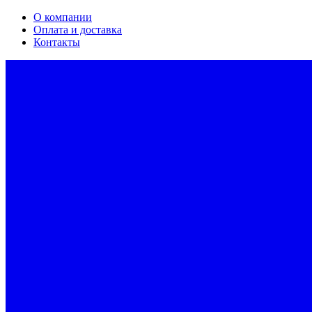
О компании
Оплата и доставка
Контакты