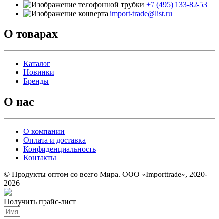
+7 (495) 133-82-53
import-trade@list.ru
О товарах
Каталог
Новинки
Бренды
О нас
О компании
Оплата и доставка
Конфиденциальность
Контакты
© Продукты оптом со всего Мира. ООО «Importtrade», 2020-
2026
Получить прайс-лист