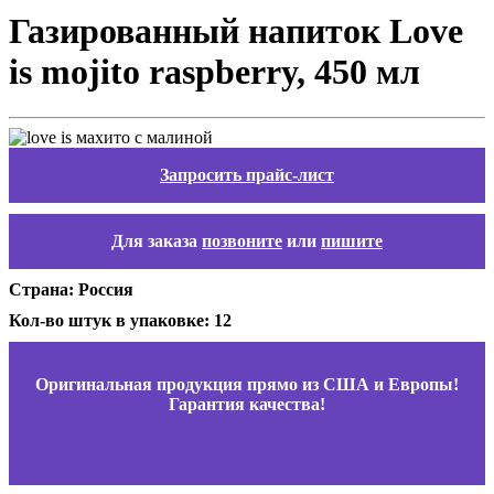
Газированный напиток Love
is mojito raspberry, 450 мл
Запросить прайс-лист
Для заказа
позвоните
или
пишите
Страна: Россия
Кол-во штук в упаковке: 12
Оригинальная продукция прямо из США и Европы!
Гарантия качества!