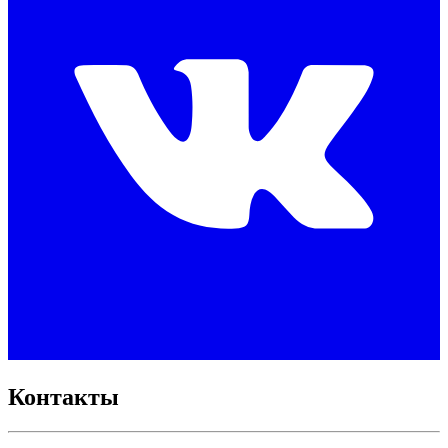
Контакты