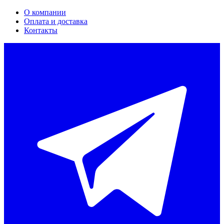
О компании
Оплата и доставка
Контакты