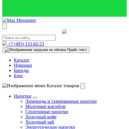
+7 (495)
133-82-53
Прайс лист
Каталог
Новинки
Бренды
Блог
Каталог товаров
Напитки
Лимонады и газированные напитки
Молочные коктейли
Спортивные напитки
Холодный кофе
Холодный чай
Энергетические напитки