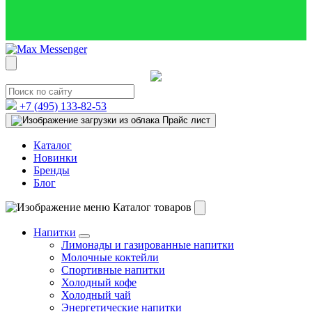
+7 (495)
133-82-53
Прайс лист
Каталог
Новинки
Бренды
Блог
Каталог товаров
Напитки
Лимонады и газированные напитки
Молочные коктейли
Спортивные напитки
Холодный кофе
Холодный чай
Энергетические напитки