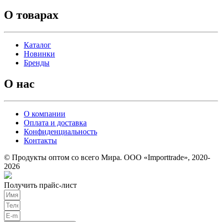
О товарах
Каталог
Новинки
Бренды
О нас
О компании
Оплата и доставка
Конфиденциальность
Контакты
© Продукты оптом со всего Мира. ООО «Importtrade», 2020-
2026
Получить прайс-лист