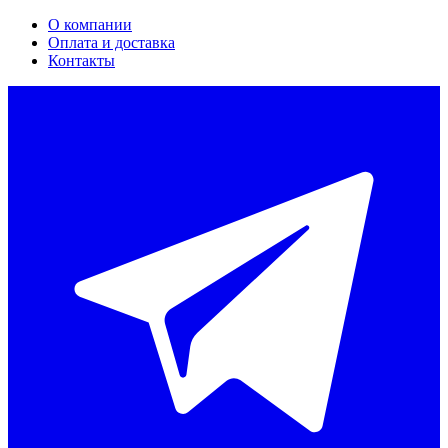
О компании
Оплата и доставка
Контакты