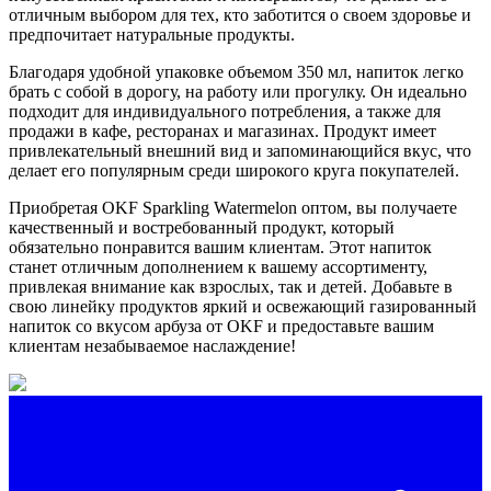
отличным выбором для тех, кто заботится о своем здоровье и
предпочитает натуральные продукты.
Благодаря удобной упаковке объемом 350 мл, напиток легко
брать с собой в дорогу, на работу или прогулку. Он идеально
подходит для индивидуального потребления, а также для
продажи в кафе, ресторанах и магазинах. Продукт имеет
привлекательный внешний вид и запоминающийся вкус, что
делает его популярным среди широкого круга покупателей.
Приобретая OKF Sparkling Watermelon оптом, вы получаете
качественный и востребованный продукт, который
обязательно понравится вашим клиентам. Этот напиток
станет отличным дополнением к вашему ассортименту,
привлекая внимание как взрослых, так и детей. Добавьте в
свою линейку продуктов яркий и освежающий газированный
напиток со вкусом арбуза от OKF и предоставьте вашим
клиентам незабываемое наслаждение!