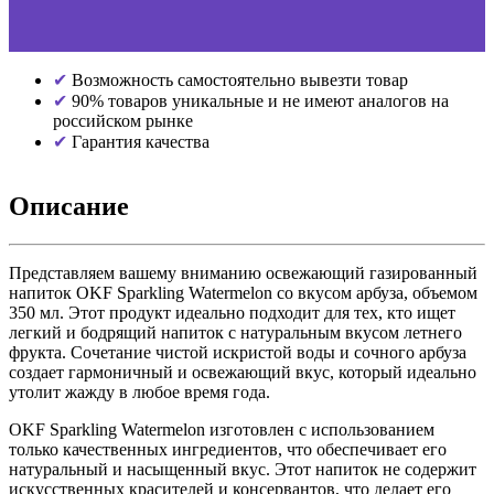
Возможность самостоятельно вывезти товар
90% товаров уникальные и не имеют аналогов на
российском рынке
Гарантия качества
Описание
Представляем вашему вниманию освежающий газированный
напиток OKF Sparkling Watermelon со вкусом арбуза, объемом
350 мл. Этот продукт идеально подходит для тех, кто ищет
легкий и бодрящий напиток с натуральным вкусом летнего
фрукта. Сочетание чистой искристой воды и сочного арбуза
создает гармоничный и освежающий вкус, который идеально
утолит жажду в любое время года.
OKF Sparkling Watermelon изготовлен с использованием
только качественных ингредиентов, что обеспечивает его
натуральный и насыщенный вкус. Этот напиток не содержит
искусственных красителей и консервантов, что делает его