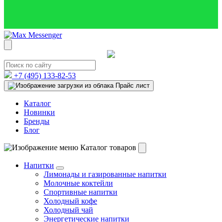
+7 (495)
133-82-53
Прайс лист
Каталог
Новинки
Бренды
Блог
Каталог товаров
Напитки
Лимонады и газированные напитки
Молочные коктейли
Спортивные напитки
Холодный кофе
Холодный чай
Энергетические напитки