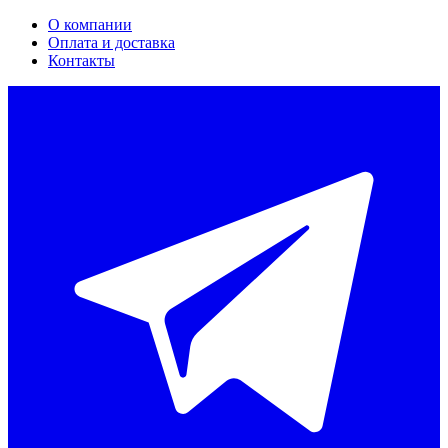
О компании
Оплата и доставка
Контакты