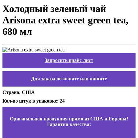
Холодный зеленый чай
Arisona extra sweet green tea,
680 мл
Запросить прайс-лист
Для заказа
позвоните
или
пишите
Страна: США
Кол-во штук в упаковке: 24
Оригинальная продукция прямо из США и Европы!
Гарантия качества!