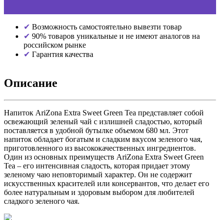
Возможность самостоятельно вывезти товар
90% товаров уникальные и не имеют аналогов на
российском рынке
Гарантия качества
Описание
Напиток AriZona Extra Sweet Green Tea представляет собой
освежающий зеленый чай с излишней сладостью, который
поставляется в удобной бутылке объемом 680 мл. Этот
напиток обладает богатым и сладким вкусом зеленого чая,
приготовленного из высококачественных ингредиентов.
Один из основных преимуществ AriZona Extra Sweet Green
Tea – его интенсивная сладость, которая придает этому
зеленому чаю неповторимый характер. Он не содержит
искусственных красителей или консервантов, что делает его
более натуральным и здоровым выбором для любителей
сладкого зеленого чая.