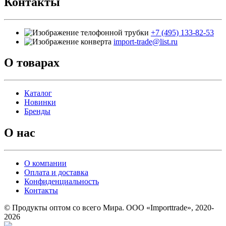
Контакты
+7 (495) 133-82-53
import-trade@list.ru
О товарах
Каталог
Новинки
Бренды
О нас
О компании
Оплата и доставка
Конфиденциальность
Контакты
© Продукты оптом со всего Мира. ООО «Importtrade», 2020-
2026