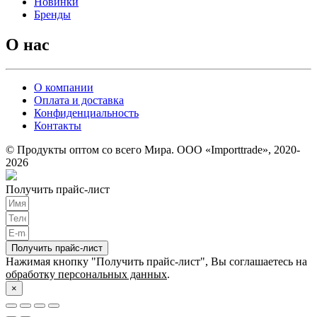
Новинки
Бренды
О нас
О компании
Оплата и доставка
Конфиденциальность
Контакты
© Продукты оптом со всего Мира. ООО «Importtrade», 2020-
2026
Получить прайс-лист
Получить прайс-лист
Нажимая кнопку "Получить прайс-лист", Вы соглашаетесь на
обработку персональных данных
.
×