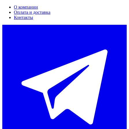
О компании
Оплата и доставка
Контакты