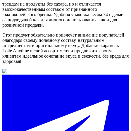
трендам на продукты без сахара, но и отличается
высококачественным составом от признанного
южнокорейского бренда. Удобная упаковка весом 74 г делает
её подходящей как для личного использования, так и для
розничной продажи.
Этот продукт обязательно привлечет внимание покупателей
благодаря своему полезному составу, натуральным
ингредиентам и оригинальному вкусу. Добавьте карамель
Lotte Anytime в свой ассортимент и предложите своим
клиентам идеальное сочетание вкуса и свежести, без вреда для
здоровья!