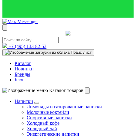
+7 (495)
133-82-53
Прайс лист
Каталог
Новинки
Бренды
Блог
Каталог товаров
Напитки
Лимонады и газированные напитки
Молочные коктейли
Спортивные напитки
Холодный кофе
Холодный чай
Энергетические напитки