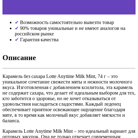
Возможность самостоятельно вывезти товар
90% товаров уникальные и не имеют аналогов на
российском рынке
Гарантия качества
Описание
Карамель без сахара Lotte Anytime Milk Mint, 74 г – это
уникальное сочетание свежести мяты и нежности молочного
вкуса. Изготовленная с добавлением ксилитола, эта карамель
не содержит сахара, что делает её идеальным выбором для тех,
кто заботится о здоровье, но не хочет отказываться от
удовольствия насладиться сладостями. Каждый леденец
обеспечивает приятное освежающее ощущение благодаря
мяте, в то время как молочный вкус добавляет мягкости и
баланса.
Карамель Lotte Anytime Milk Mint – это идеальный вариант для
оптовых закупок. Она не только отвечает современным