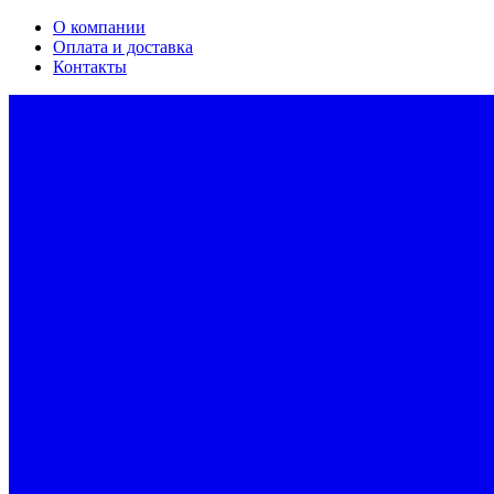
О компании
Оплата и доставка
Контакты