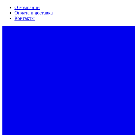
О компании
Оплата и доставка
Контакты