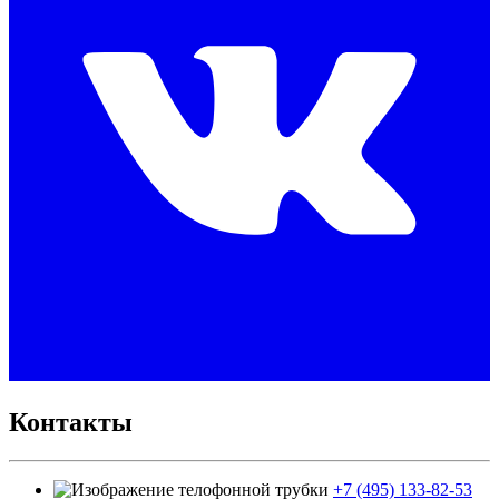
Контакты
+7 (495) 133-82-53