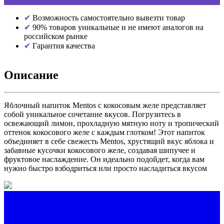
Возможность самостоятельно вывезти товар
90% товаров уникальные и не имеют аналогов на
российском рынке
Гарантия качества
Описание
Яблочный напиток Mentos с кокосовым желе представляет
собой уникальное сочетание вкусов. Погрузитесь в
освежающий лимон, прохладную мятную ноту и тропический
оттенок кокосового желе с каждым глотком! Этот напиток
объединяет в себе свежесть Mentos, хрустящий вкус яблока и
забавные кусочки кокосового желе, создавая шипучее и
фруктовое наслаждение. Он идеально подойдет, когда вам
нужно быстро взбодриться или просто насладиться вкусом