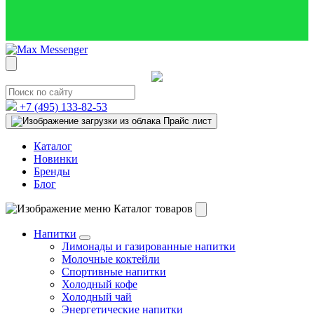
+7 (495)
133-82-53
Прайс лист
Каталог
Новинки
Бренды
Блог
Каталог товаров
Напитки
Лимонады и газированные напитки
Молочные коктейли
Спортивные напитки
Холодный кофе
Холодный чай
Энергетические напитки