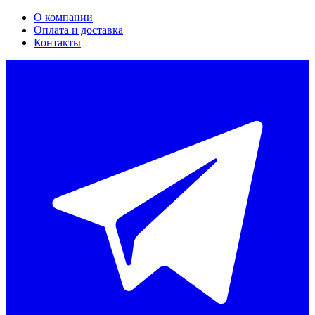
О компании
Оплата и доставка
Контакты