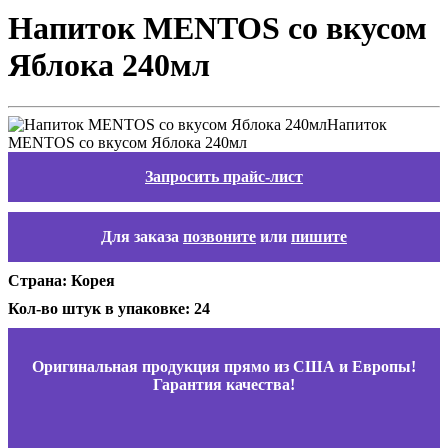
Напиток MENTOS со вкусом
Яблока 240мл
Запросить прайс-лист
Для заказа
позвоните
или
пишите
Страна: Корея
Кол-во штук в упаковке: 24
Оригинальная продукция прямо из США и Европы!
Гарантия качества!