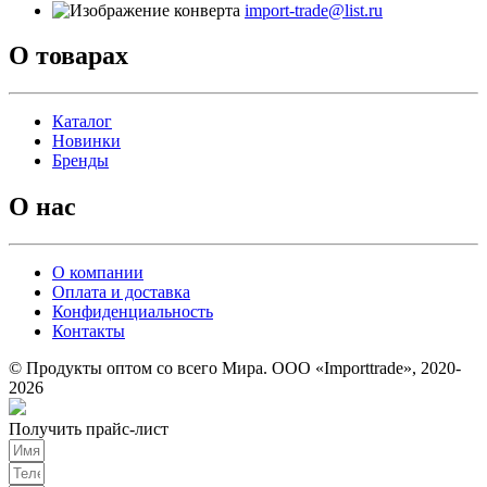
import-trade@list.ru
О товарах
Каталог
Новинки
Бренды
О нас
О компании
Оплата и доставка
Конфиденциальность
Контакты
© Продукты оптом со всего Мира. ООО «Importtrade», 2020-
2026
Получить прайс-лист