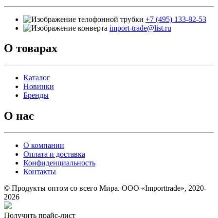
+7 (495) 133-82-53
import-trade@list.ru
О товарах
Каталог
Новинки
Бренды
О нас
О компании
Оплата и доставка
Конфиденциальность
Контакты
© Продукты оптом со всего Мира. ООО «Importtrade», 2020-
2026
Получить прайс-лист