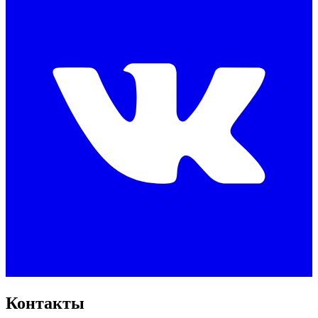
Контакты