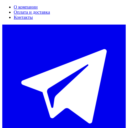
О компании
Оплата и доставка
Контакты