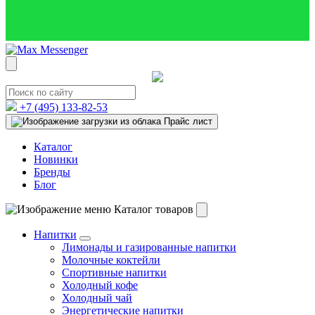
+7 (495)
133-82-53
Прайс лист
Каталог
Новинки
Бренды
Блог
Каталог товаров
Напитки
Лимонады и газированные напитки
Молочные коктейли
Спортивные напитки
Холодный кофе
Холодный чай
Энергетические напитки