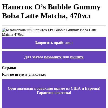
Напиток O’s Bubble Gummy
Boba Latte Matcha, 470мл
Запросить прайс-лист
Для заказа
позвоните
или
пишите
Страна:
Кол-во штук в упаковке:
Оригинальная продукция прямо из США и Европы!
Гарантия качества!