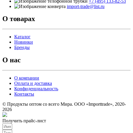
+7 (495) 133-82-53
import-trade@list.ru
О товарах
Каталог
Новинки
Бренды
О нас
О компании
Оплата и доставка
Конфиденциальность
Контакты
© Продукты оптом со всего Мира. ООО «Importtrade», 2020-
2026
Получить прайс-лист