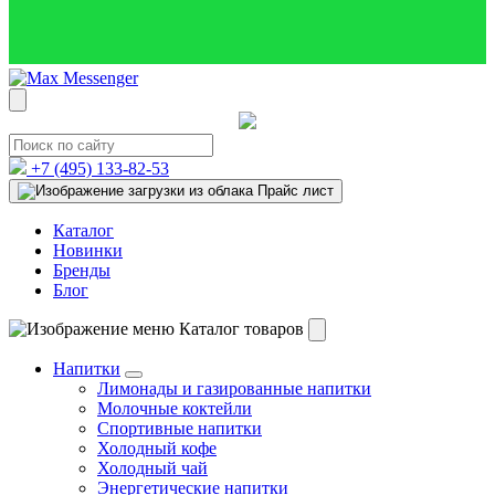
+7 (495)
133-82-53
Прайс лист
Каталог
Новинки
Бренды
Блог
Каталог товаров
Напитки
Лимонады и газированные напитки
Молочные коктейли
Спортивные напитки
Холодный кофе
Холодный чай
Энергетические напитки