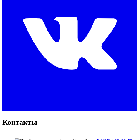
Контакты