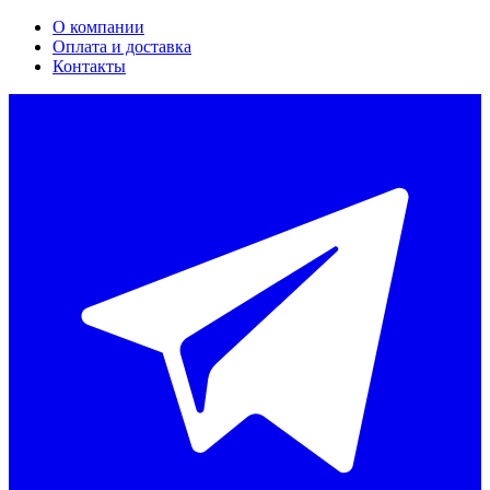
О компании
Оплата и доставка
Контакты