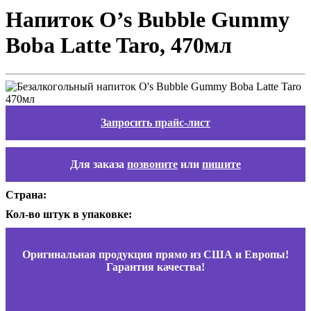
Напиток O’s Bubble Gummy
Boba Latte Taro, 470мл
Запросить прайс-лист
Для заказа
позвоните
или
пишите
Страна:
Кол-во штук в упаковке:
Оригинальная продукция прямо из США и Европы!
Гарантия качества!