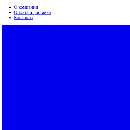
О компании
Оплата и доставка
Контакты