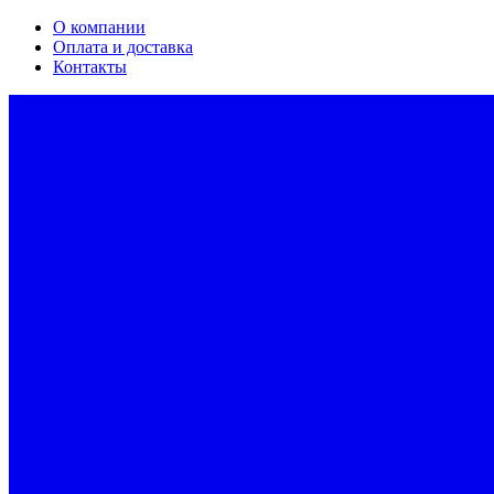
О компании
Оплата и доставка
Контакты