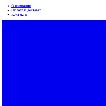
О компании
Оплата и доставка
Контакты