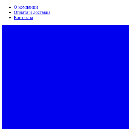
О компании
Оплата и доставка
Контакты