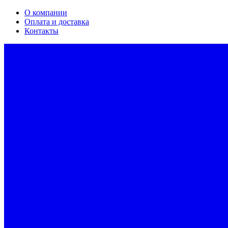
О компании
Оплата и доставка
Контакты