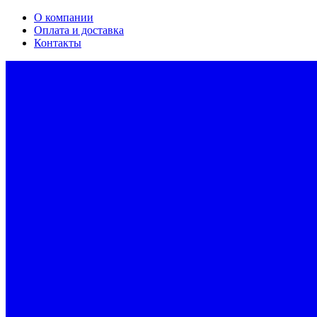
О компании
Оплата и доставка
Контакты