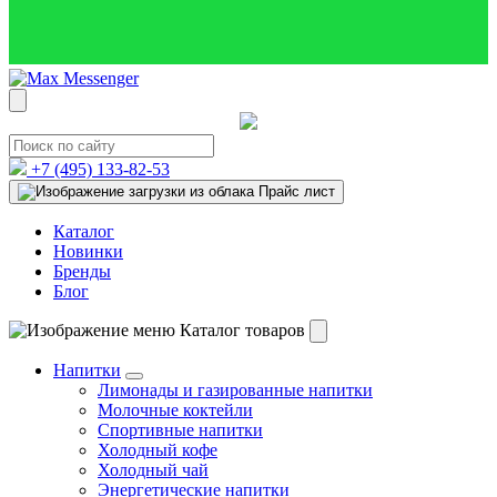
+7 (495)
133-82-53
Прайс лист
Каталог
Новинки
Бренды
Блог
Каталог товаров
Напитки
Лимонады и газированные напитки
Молочные коктейли
Спортивные напитки
Холодный кофе
Холодный чай
Энергетические напитки