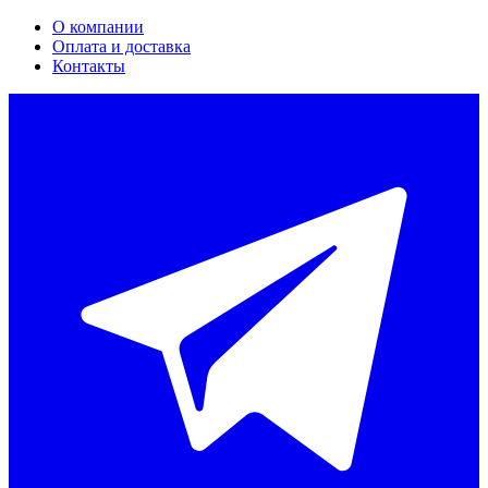
О компании
Оплата и доставка
Контакты