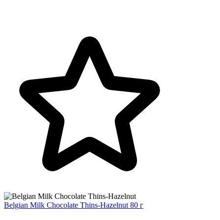
Belgian Milk Chocolate Thins-Hazelnut 80 г