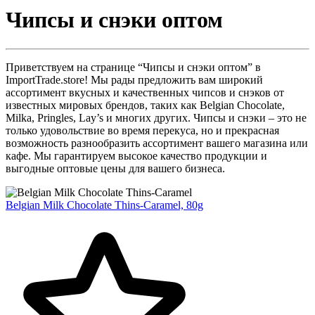
Чипсы и снэки оптом
Приветствуем на странице “Чипсы и снэки оптом” в
ImportTrade.store! Мы рады предложить вам широкий
ассортимент вкусных и качественных чипсов и снэков от
известных мировых брендов, таких как Belgian Chocolate,
Milka, Pringles, Lay’s и многих других. Чипсы и снэки – это не
только удовольствие во время перекуса, но и прекрасная
возможность разнообразить ассортимент вашего магазина или
кафе. Мы гарантируем высокое качество продукции и
выгодные оптовые цены для вашего бизнеса.
Belgian Milk Chocolate Thins-Caramel, 80g