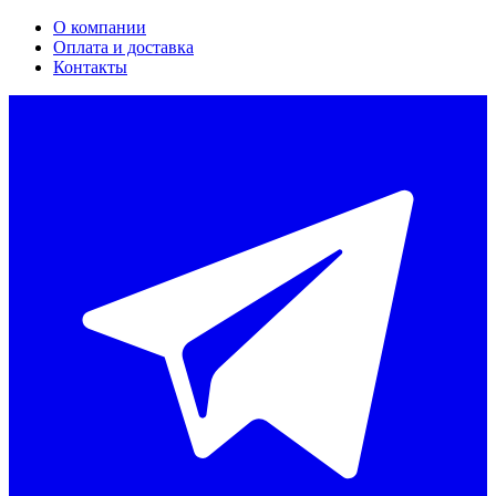
О компании
Оплата и доставка
Контакты