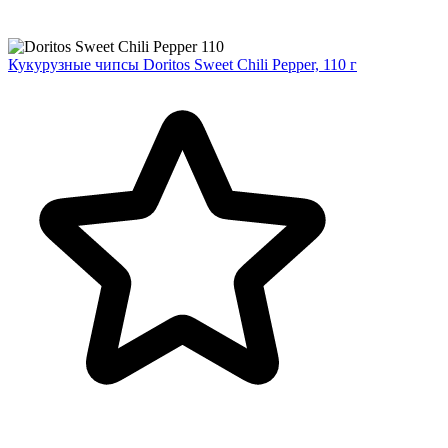
Кукурузные чипсы Doritos Sweet Chili Pepper, 110 г