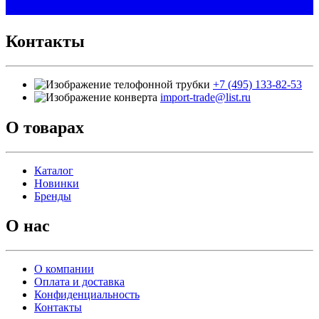
Контакты
+7 (495) 133-82-53
import-trade@list.ru
О товарах
Каталог
Новинки
Бренды
О нас
О компании
Оплата и доставка
Конфиденциальность
Контакты