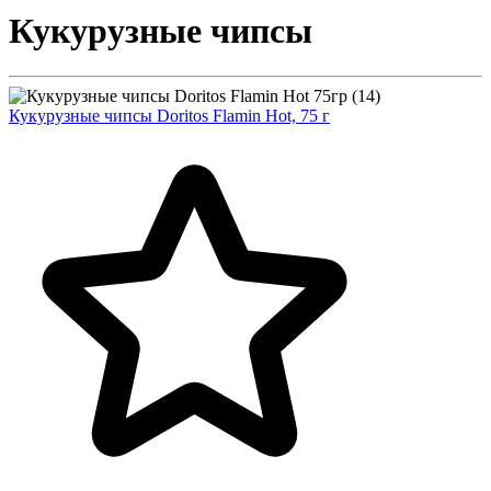
Кукурузные чипсы
Кукурузные чипсы Doritos Flamin Hot, 75 г