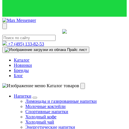
+7 (495)
133-82-53
Прайс лист
Каталог
Новинки
Бренды
Блог
Каталог товаров
Напитки
Лимонады и газированные напитки
Молочные коктейли
Спортивные напитки
Холодный кофе
Холодный чай
Энергетические напитки