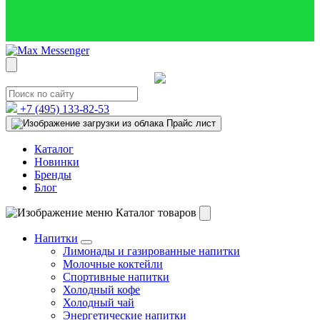
+7 (495)
133-82-53
Прайс лист
Каталог
Новинки
Бренды
Блог
Каталог товаров
Напитки
Лимонады и газированные напитки
Молочные коктейли
Спортивные напитки
Холодный кофе
Холодный чай
Энергетические напитки