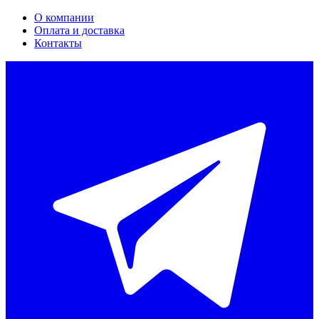
О компании
Оплата и доставка
Контакты