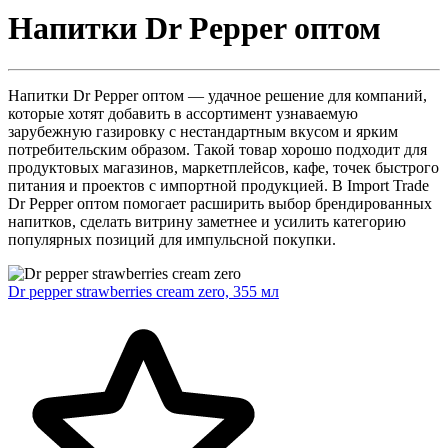
Напитки Dr Pepper оптом
Напитки Dr Pepper оптом — удачное решение для компаний,
которые хотят добавить в ассортимент узнаваемую
зарубежную газировку с нестандартным вкусом и ярким
потребительским образом. Такой товар хорошо подходит для
продуктовых магазинов, маркетплейсов, кафе, точек быстрого
питания и проектов с импортной продукцией. В Import Trade
Dr Pepper оптом помогает расширить выбор брендированных
напитков, сделать витрину заметнее и усилить категорию
популярных позиций для импульсной покупки.
Dr pepper strawberries cream zero, 355 мл