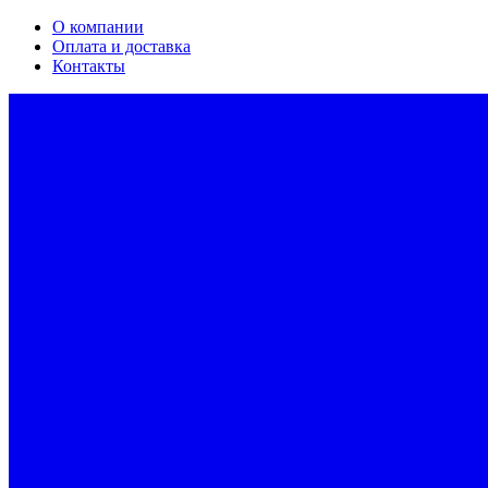
О компании
Оплата и доставка
Контакты