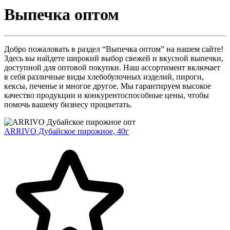
Выпечка оптом
Добро пожаловать в раздел “Выпечка оптом” на нашем сайте!
Здесь вы найдете широкий выбор свежей и вкусной выпечки,
доступной для оптовой покупки. Наш ассортимент включает
в себя различные виды хлебобулочных изделий, пироги,
кексы, печенье и многое другое. Мы гарантируем высокое
качество продукции и конкурентоспособные цены, чтобы
помочь вашему бизнесу процветать.
ARRIVO Дубайское пирожное, 40г