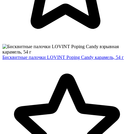
Бисквитные палочки LOVINT Poping Candy карамель, 54 г