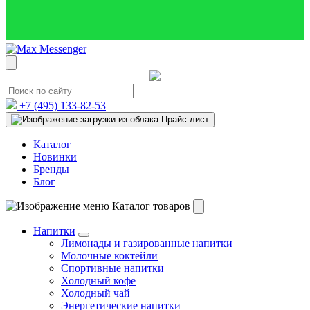
+7 (495)
133-82-53
Прайс лист
Каталог
Новинки
Бренды
Блог
Каталог товаров
Напитки
Лимонады и газированные напитки
Молочные коктейли
Спортивные напитки
Холодный кофе
Холодный чай
Энергетические напитки