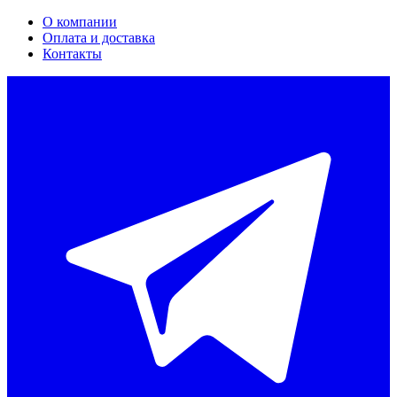
О компании
Оплата и доставка
Контакты