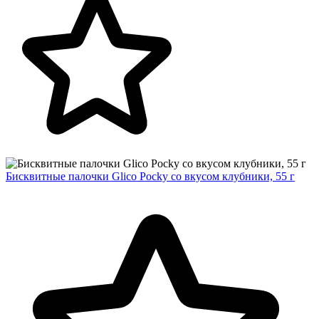
Бисквитные палочки Glico Pocky со вкусом клубники, 55 г