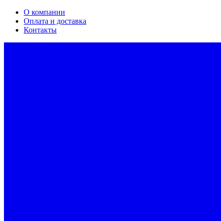
О компании
Оплата и доставка
Контакты