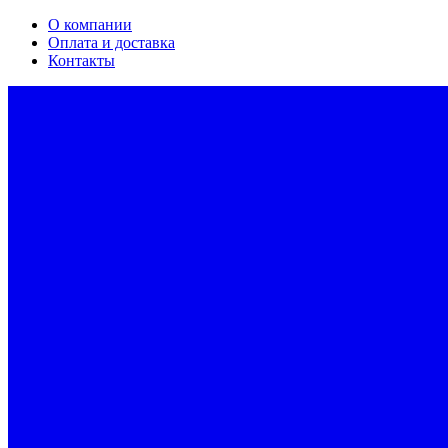
О компании
Оплата и доставка
Контакты