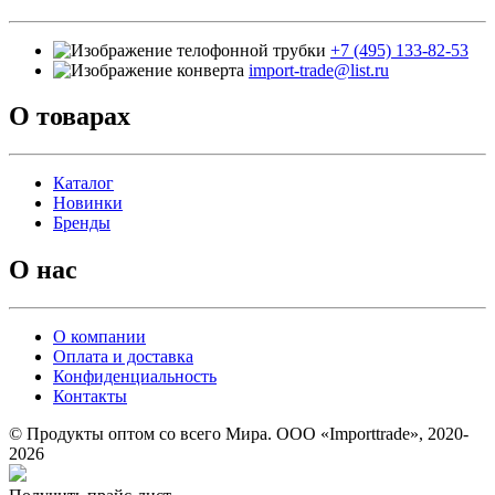
+7 (495) 133-82-53
import-trade@list.ru
О товарах
Каталог
Новинки
Бренды
О нас
О компании
Оплата и доставка
Конфиденциальность
Контакты
© Продукты оптом со всего Мира. ООО «Importtrade», 2020-
2026