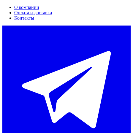
О компании
Оплата и доставка
Контакты