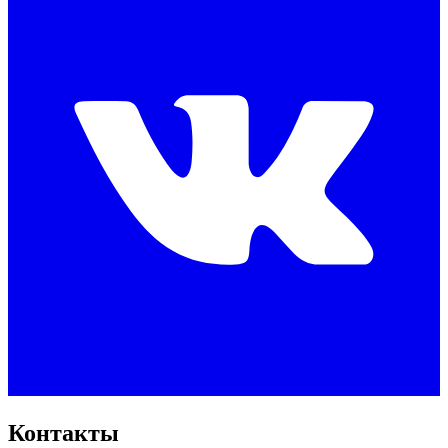
Контакты