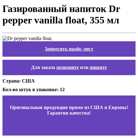
Газированный напиток Dr
pepper vanilla float, 355 мл
Запросить прайс-лист
Для заказа
позвоните
или
пишите
Страна: США
Кол-во штук в упаковке: 12
Оригинальная продукция прямо из США и Европы!
Гарантия качества!