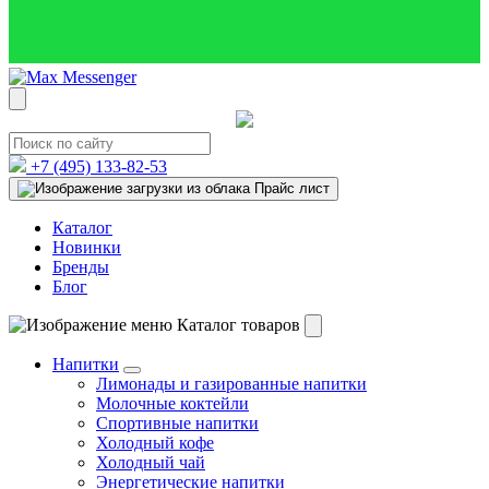
+7 (495)
133-82-53
Прайс лист
Каталог
Новинки
Бренды
Блог
Каталог товаров
Напитки
Лимонады и газированные напитки
Молочные коктейли
Спортивные напитки
Холодный кофе
Холодный чай
Энергетические напитки