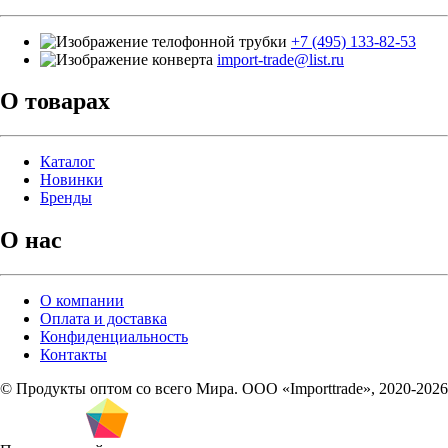
+7 (495) 133-82-53
import-trade@list.ru
О товарах
Каталог
Новинки
Бренды
О нас
О компании
Оплата и доставка
Конфиденциальность
Контакты
© Продукты оптом со всего Мира. ООО «Importtrade», 2020-2026