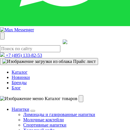
+7 (495)
133-82-53
Прайс лист
Каталог
Новинки
Бренды
Блог
Каталог товаров
Напитки
Лимонады и газированные напитки
Молочные коктейли
Спортивные напитки