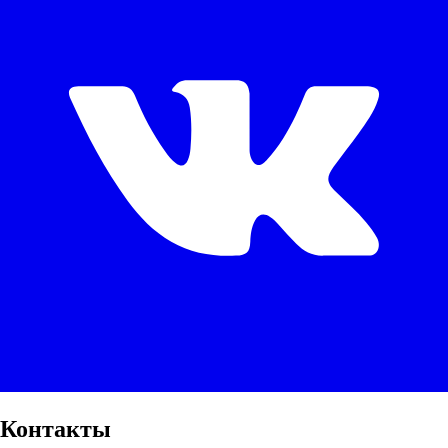
Контакты