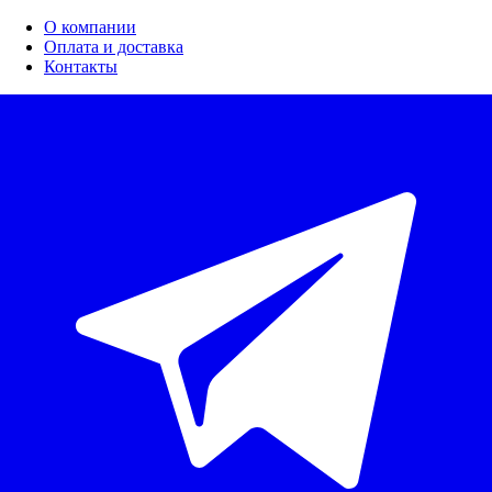
О компании
Оплата и доставка
Контакты