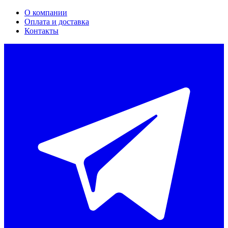
О компании
Оплата и доставка
Контакты