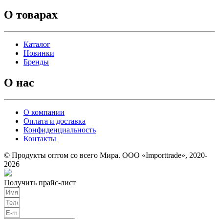
О товарах
Каталог
Новинки
Бренды
О нас
О компании
Оплата и доставка
Конфиденциальность
Контакты
© Продукты оптом со всего Мира. ООО «Importtrade», 2020-
2026
Получить прайс-лист