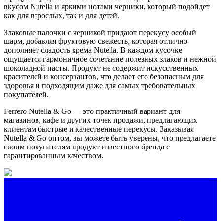
вкусом Nutella и яркими нотами черники, который подойдет
как для взрослых, так и для детей.
Злаковые палочки с черникой придают перекусу особый
шарм, добавляя фруктовую свежесть, которая отлично
дополняет сладость крема Nutella. В каждом кусочке
ощущается гармоничное сочетание полезных злаков и нежной
шоколадной пасты. Продукт не содержит искусственных
красителей и консервантов, что делает его безопасным для
здоровья и подходящим даже для самых требовательных
покупателей.
Ferrero Nutella & Go — это практичный вариант для
магазинов, кафе и других точек продажи, предлагающих
клиентам быстрые и качественные перекусы. Заказывая
Nutella & Go оптом, вы можете быть уверены, что предлагаете
своим покупателям продукт известного бренда с
гарантированным качеством.