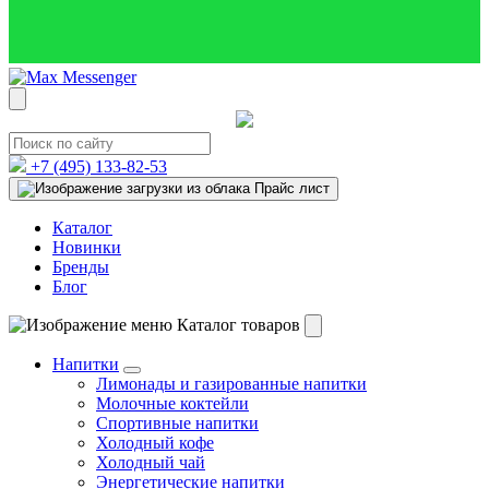
+7 (495)
133-82-53
Прайс лист
Каталог
Новинки
Бренды
Блог
Каталог товаров
Напитки
Лимонады и газированные напитки
Молочные коктейли
Спортивные напитки
Холодный кофе
Холодный чай
Энергетические напитки