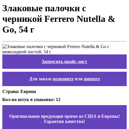
Злаковые палочки с
черникой Ferrero Nutella &
Go, 54 г
Запросить прайс-лист
Для заказа
позвоните
или
пишите
Страна: Европа
Кол-во штук в упаковке: 12
Оригинальная продукция прямо из США и Европы!
Гарантия качества!