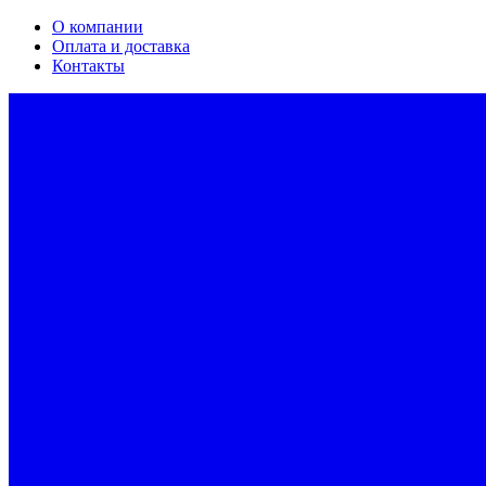
О компании
Оплата и доставка
Контакты