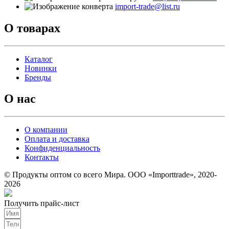
import-trade@list.ru
О товарах
Каталог
Новинки
Бренды
О нас
О компании
Оплата и доставка
Конфиденциальность
Контакты
© Продукты оптом со всего Мира. ООО «Importtrade», 2020-
2026
Получить прайс-лист