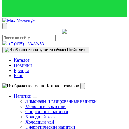
+7 (495)
133-82-53
Прайс лист
Каталог
Новинки
Бренды
Блог
Каталог товаров
Напитки
Лимонады и газированные напитки
Молочные коктейли
Спортивные напитки
Холодный кофе
Холодный чай
Энергетические напитки