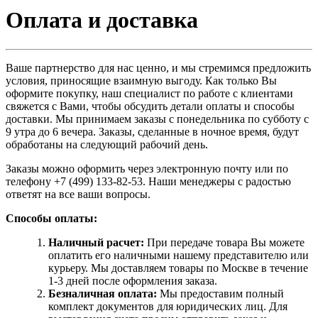
Оплата и доставка
Ваше партнерство для нас ценно, и мы стремимся предложить
условия, приносящие взаимную выгоду. Как только Вы
оформите покупку, наш специалист по работе с клиентами
свяжется с Вами, чтобы обсудить детали оплаты и способы
доставки. Мы принимаем заказы с понедельника по субботу с
9 утра до 6 вечера. Заказы, сделанные в ночное время, будут
обработаны на следующий рабочий день.
Заказы можно оформить через электронную почту или по
телефону +7 (499) 133-82-53. Наши менеджеры с радостью
ответят на все ваши вопросы.
Способы оплаты:
Наличный расчет:
При передаче товара Вы можете
оплатить его наличными нашему представителю или
курьеру. Мы доставляем товары по Москве в течение
1-3 дней после оформления заказа.
Безналичная оплата:
Мы предоставим полный
комплект документов для юридических лиц. Для