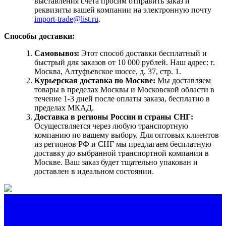
выставления счета просим отправить заказ и
реквизиты вашей компании на электронную почту
import-trade@list.ru
.
Способы доставки:
Самовывоз:
Этот способ доставки бесплатный и
быстрый для заказов от 10 000 рублей. Наш адрес: г.
Москва, Алтуфьевское шоссе, д. 37, стр. 1.
Курьерская доставка по Москве:
Мы доставляем
товары в пределах Москвы и Московской области в
течение 1-3 дней после оплаты заказа, бесплатно в
пределах МКАД.
Доставка в регионы России и страны СНГ:
Осуществляется через любую транспортную
компанию по вашему выбору. Для оптовых клиентов
из регионов РФ и СНГ мы предлагаем бесплатную
доставку до выбранной транспортной компании в
Москве. Ваш заказ будет тщательно упакован и
доставлен в идеальном состоянии.