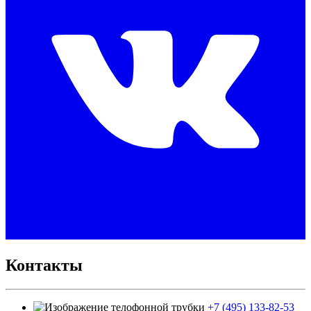
Контакты
+7 (495) 133-82-53