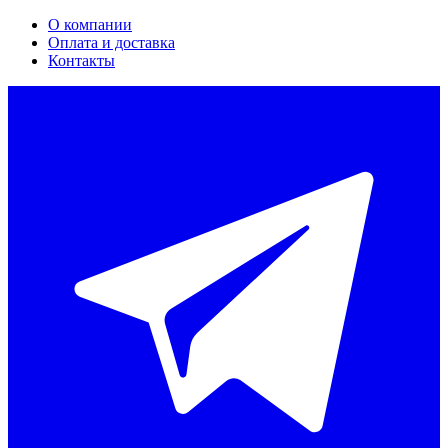
О компании
Оплата и доставка
Контакты