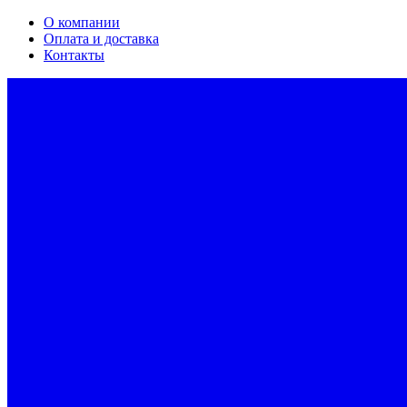
О компании
Оплата и доставка
Контакты