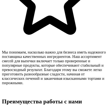
Мы понимаем, насколько важно для бизнеса иметь надежного
поставщика качественных ингредиентов. Наш ассортимент
смесей для выпечки включает только проверенные и
популярные продукты, которые обеспечивают стабильный и
превосходный результат. Благодаря этому вы сможете легко
приготовить разнообразные сладости, начиная от
классических печений и заканчивая изысканными тортами и
пирожными.
Преимущества работы с нами