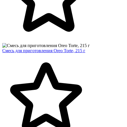
Смесь для приготовления Oreo Torte, 215 г