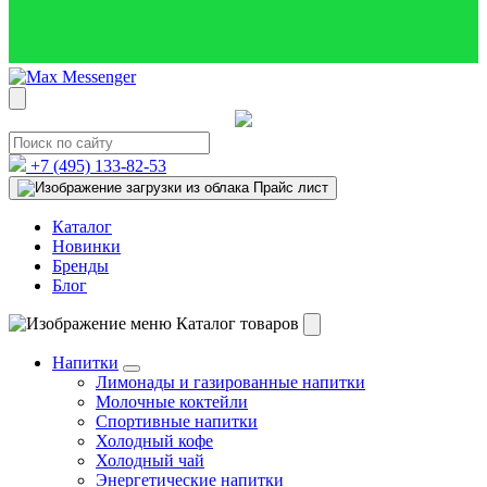
+7 (495)
133-82-53
Прайс лист
Каталог
Новинки
Бренды
Блог
Каталог товаров
Напитки
Лимонады и газированные напитки
Молочные коктейли
Спортивные напитки
Холодный кофе
Холодный чай
Энергетические напитки