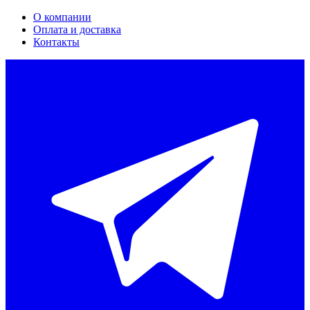
О компании
Оплата и доставка
Контакты