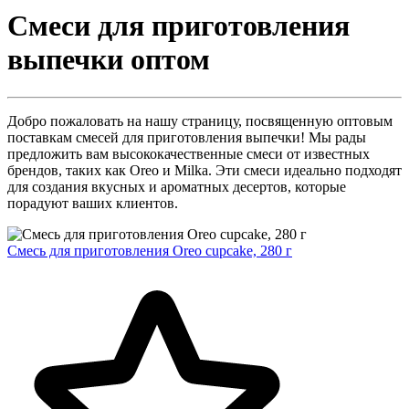
Смеси для приготовления
выпечки оптом
Добро пожаловать на нашу страницу, посвященную оптовым
поставкам смесей для приготовления выпечки! Мы рады
предложить вам высококачественные смеси от известных
брендов, таких как Oreo и Milka. Эти смеси идеально подходят
для создания вкусных и ароматных десертов, которые
порадуют ваших клиентов.
Смесь для приготовления Oreo cupcake, 280 г