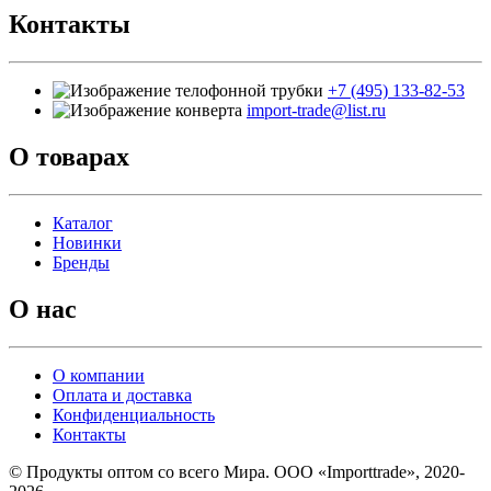
Контакты
+7 (495) 133-82-53
import-trade@list.ru
О товарах
Каталог
Новинки
Бренды
О нас
О компании
Оплата и доставка
Конфиденциальность
Контакты
© Продукты оптом со всего Мира. ООО «Importtrade», 2020-