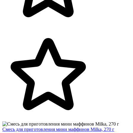
Смесь для приготовления мини маффинов Milka, 270 г