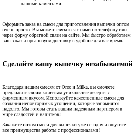
нашими клиентами.
Оформить заказ на смеси для приготовления выпечки оптом
очень просто. Вы можете связаться с нами по телефону или
через форму обратной связи на сайте. Мы быстро обработаем
ваш заказ и организуем доставку в удобное для вас время.
Сделайте вашу выпечку незабываемой
Благодаря нашим смесям от Oreo и Milka, вы сможете
предложить своим клиентам уникальные десерты с
фирменным вкусом. Используйте качественные смеси для
создания неповторимых угощений, которые запомнятся
надолго. Мы готовы стать вашим надежным партнером в
мире сладостей и напитков!
Закажите оптом смеси для выпечки уже сегодня и ощутите
все преимущества работы с профессионалами!