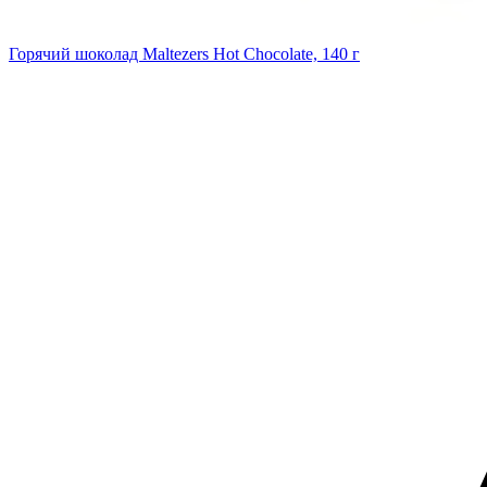
Горячий шоколад Maltezers Hot Chocolate, 140 г