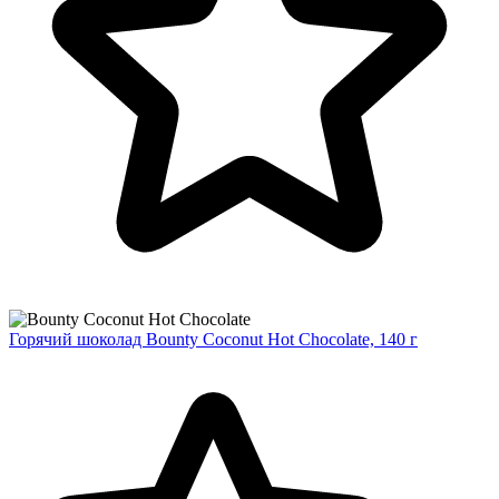
Горячий шоколад Bounty Coconut Hot Chocolate, 140 г