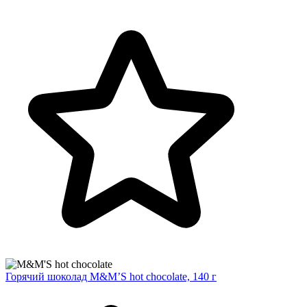
Горячий шоколад M&M’S hot chocolate, 140 г