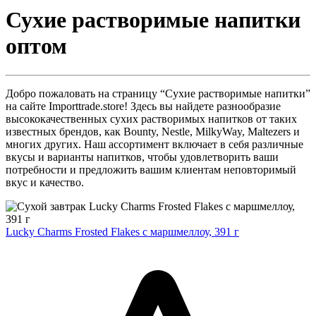
Сухие растворимые напитки
оптом
Добро пожаловать на страницу “Сухие растворимые напитки”
на сайте Importtrade.store! Здесь вы найдете разнообразие
высококачественных сухих растворимых напитков от таких
известных брендов, как Bounty, Nestle, MilkyWay, Maltezers и
многих других. Наш ассортимент включает в себя различные
вкусы и варианты напитков, чтобы удовлетворить ваши
потребности и предложить вашим клиентам неповторимый
вкус и качество.
Lucky Charms Frosted Flakes с маршмеллоу, 391 г