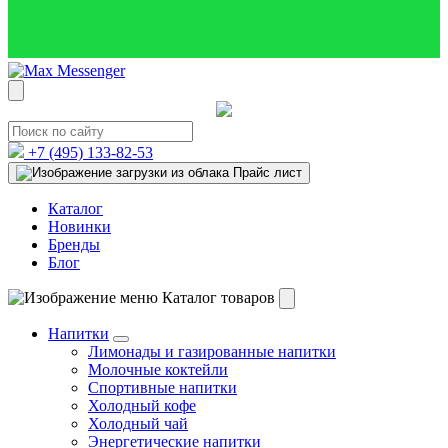
+7 (495)
133-82-53
Прайс лист
Каталог
Новинки
Бренды
Блог
Каталог товаров
Напитки
Лимонады и газированные напитки
Молочные коктейли
Спортивные напитки
Холодный кофе
Холодный чай
Энергетические напитки