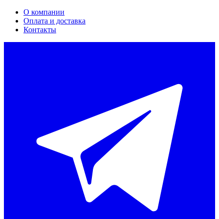
О компании
Оплата и доставка
Контакты