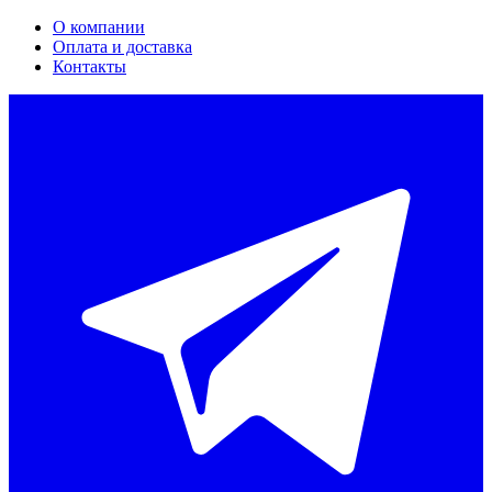
О компании
Оплата и доставка
Контакты