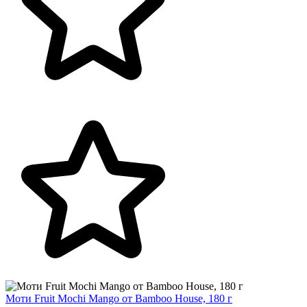
Моти Fruit Mochi Mango от Bamboo House, 180 г