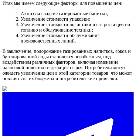
Итак мы имеем следующие факторы для повышения цен:
Акциз на сладкие газированные напитки;
Увеличение стоимости упаковки;
Увеличение стоимости логистики из-за роста цен на
топливо и обслуживание техники;
Увеличение стоимости обслуживания
производственных линий.
В заключение, подорожание газированных напитков, соков и
бутилированной воды становится неизбежным, под
воздействием различных факторов, включая изменение
налоговой политики и дефицит сырья. Потребители могут
ожидать увеличения цен в этой категории товаров, что может
повлиять на их бюджеты и потребительские привычки.