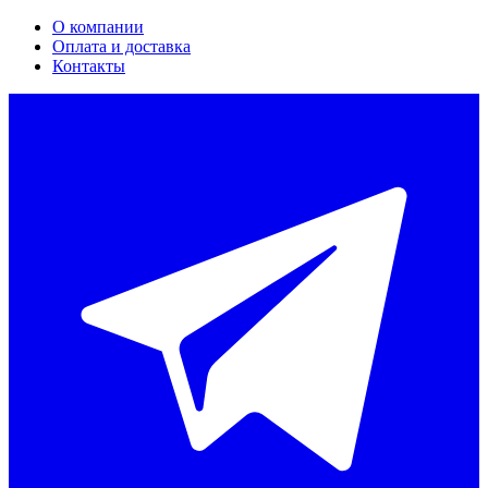
О компании
Оплата и доставка
Контакты