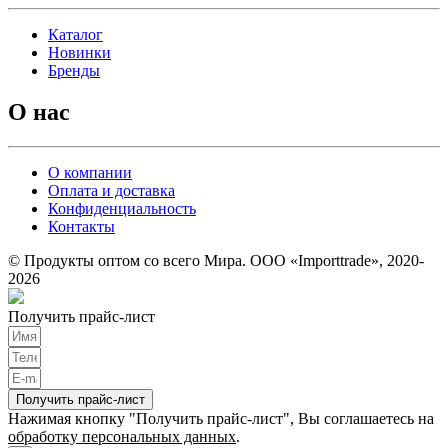
Каталог
Новинки
Бренды
О нас
О компании
Оплата и доставка
Конфиденциальность
Контакты
© Продукты оптом со всего Мира. ООО «Importtrade», 2020-
2026
Получить прайс-лист
Получить прайс-лист
Нажимая кнопку "Получить прайс-лист", Вы соглашаетесь на
обработку персональных данных
.