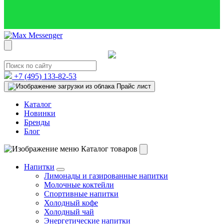
+7 (495)
133-82-53
Прайс лист
Каталог
Новинки
Бренды
Блог
Каталог товаров
Напитки
Лимонады и газированные напитки
Молочные коктейли
Спортивные напитки
Холодный кофе
Холодный чай
Энергетические напитки