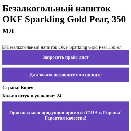
Безалкогольный напиток
OKF Sparkling Gold Pear, 350
мл
Запросить прайс-лист
Для заказа
позвоните
или
пишите
Страна: Корея
Кол-во штук в упаковке: 24
Оригинальная продукция прямо из США и Европы!
Гарантия качества!