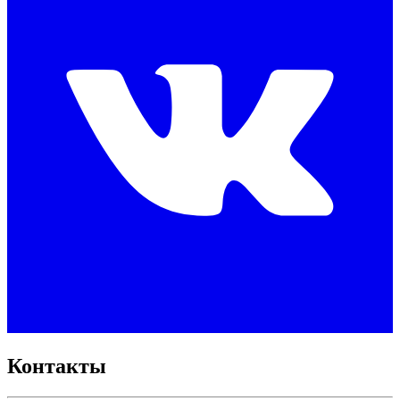
Контакты