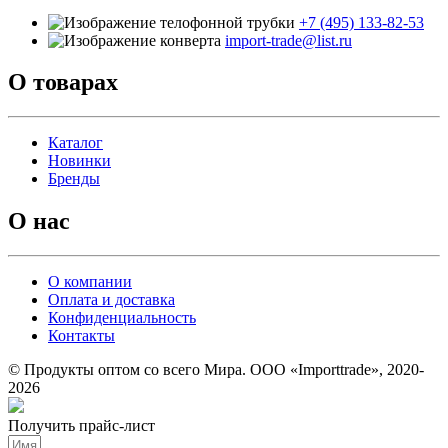
+7 (495) 133-82-53
import-trade@list.ru
О товарах
Каталог
Новинки
Бренды
О нас
О компании
Оплата и доставка
Конфиденциальность
Контакты
© Продукты оптом со всего Мира. ООО «Importtrade», 2020-
2026
Получить прайс-лист