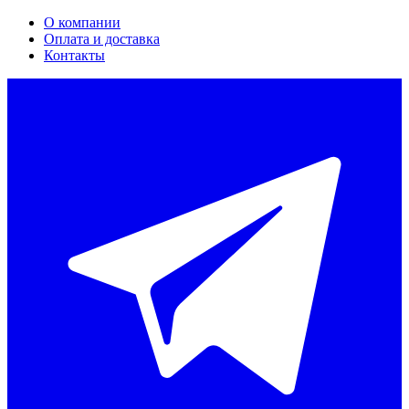
О компании
Оплата и доставка
Контакты