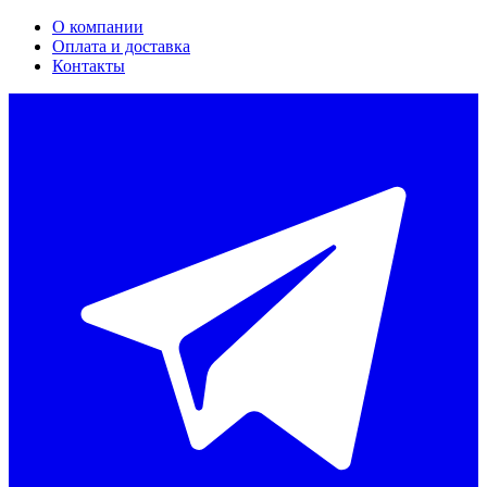
О компании
Оплата и доставка
Контакты