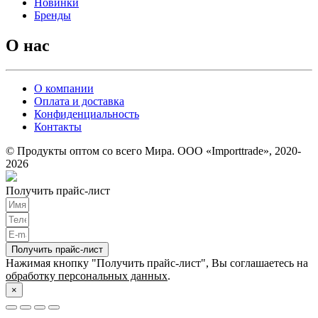
Новинки
Бренды
О нас
О компании
Оплата и доставка
Конфиденциальность
Контакты
© Продукты оптом со всего Мира. ООО «Importtrade», 2020-
2026
Получить прайс-лист
Получить прайс-лист
Нажимая кнопку "Получить прайс-лист", Вы соглашаетесь на
обработку персональных данных
.
×