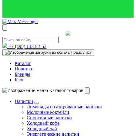
+7 (495)
133-82-53
Прайс лист
Каталог
Новинки
Бренды
Блог
Каталог товаров
Напитки
Лимонады и газированные напитки
Молочные коктейли
Спортивные напитки
Холодный кофе
Холодный чай
Энергетические напитки