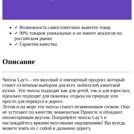
Возможность самостоятельно вывезти товар
90% товаров уникальные и не имеют аналогов на
российском рынке
Гарантия качества
Описание
Чипсы Lay’s – это вкусный и импортный продукт, который
станет отличным выбором для всех любителей азиатской
кухни. Эти чипсы подходят как для детей, так и для взрослых,
идеально подходят для пикника, отдыха на природе или
просто для перекуса в дороге.
Летом и на море эти чипсы станут незаменимым снэком. Они
не уступают по качеству знаменитым Принглс и обладают
неповторимым вкусом. Попробуйте чипсы Lay’s и
наслаждайтесь яркими вкусовыми ощущениями! Вы всегда
можете взять их с собой в дальнюю дорогу.