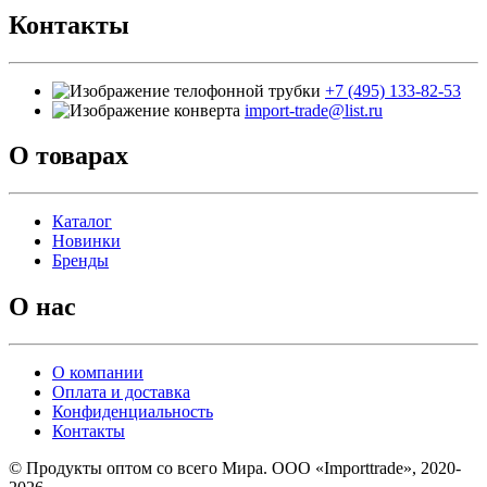
Контакты
+7 (495) 133-82-53
import-trade@list.ru
О товарах
Каталог
Новинки
Бренды
О нас
О компании
Оплата и доставка
Конфиденциальность
Контакты
© Продукты оптом со всего Мира. ООО «Importtrade», 2020-