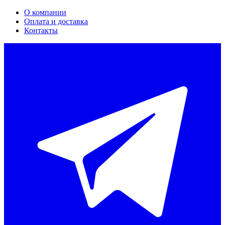
О компании
Оплата и доставка
Контакты