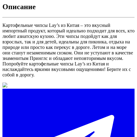
Описание
Картофельные чипсы Lay’s из Китая – это вкусный
импортный продукт, который идеально подходит для всех, кто
любит азиатскую кухню. Эти чипсы подойдут как для
взрослых, так и для детей, идеальны для пикника, отдыха на
природе или просто как перекус в дороге. Летом и на море
они станут незаменимым снэком. Они не уступают в качестве
знаменитым Принглс и обладают неповторимым вкусом.
Попробуйте картофельные чипсы Lay’s из Китая и
наслаждайтесь яркими вкусовыми ощущениями! Берите их с
собой в дорогу.