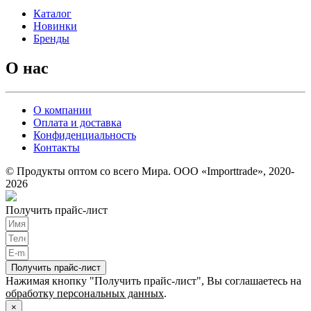
Каталог
Новинки
Бренды
О нас
О компании
Оплата и доставка
Конфиденциальность
Контакты
© Продукты оптом со всего Мира. ООО «Importtrade», 2020-
2026
Получить прайс-лист
Получить прайс-лист
Нажимая кнопку "Получить прайс-лист", Вы соглашаетесь на
обработку персональных данных
.
×