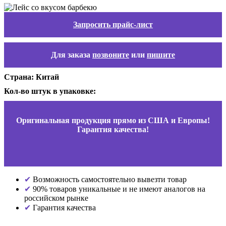
Запросить прайс-лист
Для заказа
позвоните
или
пишите
Страна: Китай
Кол-во штук в упаковке:
Оригинальная продукция прямо из США и Европы!
Гарантия качества!
Возможность самостоятельно вывезти товар
90% товаров уникальные и не имеют аналогов на
российском рынке
Гарантия качества