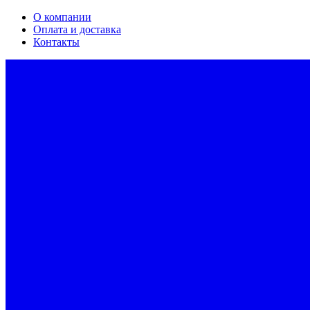
О компании
Оплата и доставка
Контакты